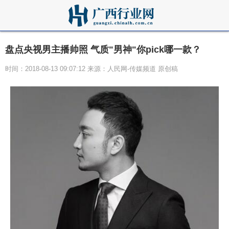
盘点央视男主播帅照 气质"男神"你pick哪一款？
时间：2018-08-13 09:07:12 来源：人民网-传媒频道 原创稿