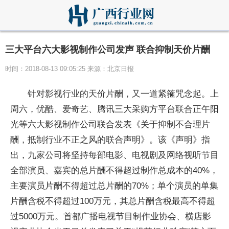
三大平台六大影视制作公司发声 联合抑制天价片酬
时间：2018-08-13 09:05:25 来源：北京日报
针对影视行业的天价片酬，又一道紧箍咒念起。上
周六，优酷、爱奇艺、腾讯三大采购方平台联合正午阳
光等六大影视制作公司联合发表《关于抑制不合理片
酬，抵制行业不正之风的联合声明》。该《声明》指
出，九家公司将坚持每部电影、电视剧及网络视听节目
全部演员、嘉宾的总片酬不得超过制作总成本的40%，
主要演员片酬不得超过总片酬的70%；单个演员的单集
片酬含税不得超过100万元，其总片酬含税最高不得超
过5000万元。首都广播电视节目制作业协会、横店影