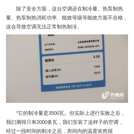
除了安全方面，这台空调还在制冷量、热泵制热
量、热泵制热消耗功率、能效等级等能效方面不合格，
这会导致空调无法正常制热制冷。
“它的制冷量是3500瓦。但实际上进行实验之后，
我们测得只有2000多瓦，我们安装了这样子的空调，
经过一段时间的制冷之后，房间内的温度依然很