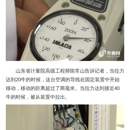
山东省计量院高级工程师陈常山告诉记者，当拉力
达到20牛的时候，这台空调的导线在固定装置中开始
移动，移动的距离超过了两毫米。当拉力达到接近40
牛的时候，被从装置中拉出。