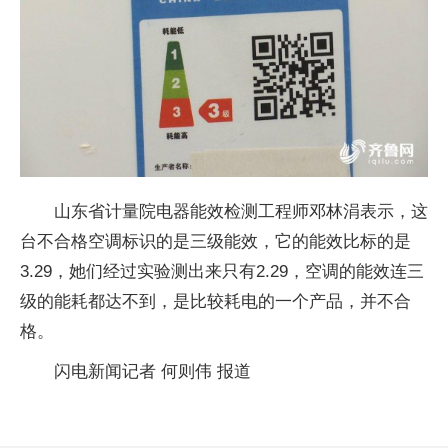
山东省计量院电器能效检测工程师邓林涓表示，这
台不合格空调标识的是三级能效，它的能效比标的是
3.29，她们经过实验测出来只有2.29，空调的能效连三
级的能耗都达不到，是比较耗电的一个产品，并不合
格。
闪电新闻记者 何则伟 报道