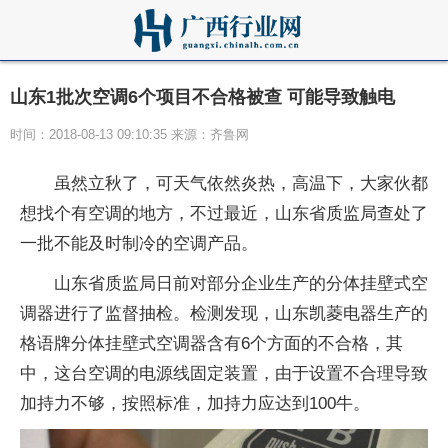
山东1批次空调6个项目不合格被查 可能导致触电
时间：2018-08-13 09:10:35 来源：齐鲁网
虽然立秋了，可天气依然炎热，高温下，大家伙都
想找个有空调的地方，不过最近，山东省质监局查处了
一批不能及时制冷的空调产品。
山东省质监局日前对部分企业生产的分体挂壁式空
调器进行了监督抽检。检测发现，山东凯菱电器生产的
格语牌分体挂壁式空调器含有6个方面的不合格，其
中，这台空调的电源线固定装置，由于设置不合理导致
加持力不够，按照标准，加持力应达到100牛。