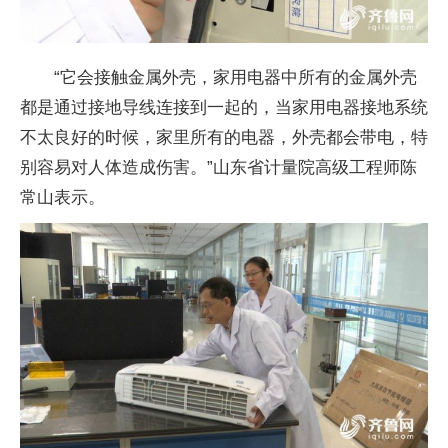
“它会接触金属外壳，家用电器中所有的金属外壳
都是通过接地导线连接到一起的，当家用电器接地系统
不太良好的时候，家里所有的电器，外壳都会带电，特
别容易对人体造成伤害。”山东省计量院高级工程师陈
常山表示。