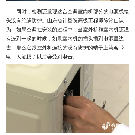
同时，检测还发现这台空调室内机部分的电源线接
头没有绝缘防护。山东省计量院高级工程师陈常山认
为，如果空调在安装的过程中，当室外机和室内机还没
有连到一起的时候，如果室内机的插头插到电源里边
去，那么它跟室外机连接的没有防护的端子上就会带
电，人触摸了以后会受到电击。