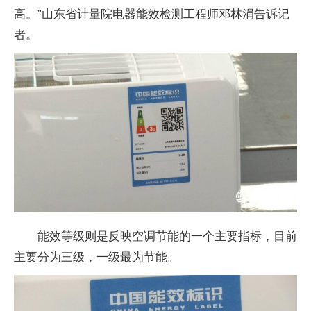
高。”山东省计量院电器能效检测工程师邓林涓告诉记
者。
能效等级则是反映空调节能的一个主要指标，目前
主要分为三级，一级最为节能。