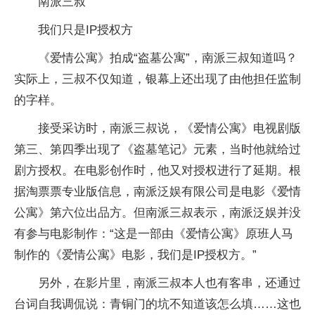
南派三叔
我们只是IP授权方
《爱情公寓》拍成“盗墓公寓”，南派三叔知道吗？
实际上，三叔不仅知道，银幕上还出现了由他担任监制
的字样。
接受采访时，南派三叔说，《爱情公寓》电视剧版
第三、第四季出现了《盗墓笔记》元素，当时他就给过
剧方授权。在电影创作时，他又对授权进行了延期。根
据淘票票专业版信息，南派泛娱有限公司是电影《爱情
公寓》第六位出品方。但南派三叔表示，南派泛娱并没
有参与电影制作：“这是一部由《爱情公寓》原班人马
制作的《爱情公寓》电影，我们是IP授权方。”
另外，在影片里，南派三叔本人也有客串，还通过
台词自我调侃说：青铜门的坑不知道该怎么填……这也