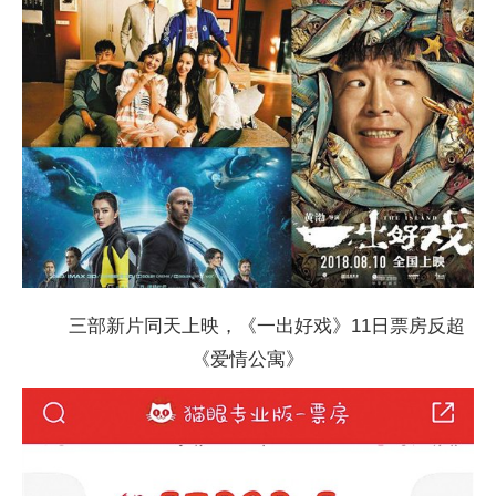
三部新片同天上映，《一出好戏》11日票房反超
《爱情公寓》