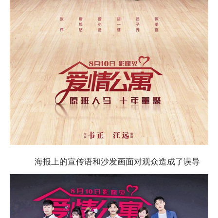
海报上的宣传语和沙发画面对观众造成了误导